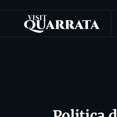
Politica 