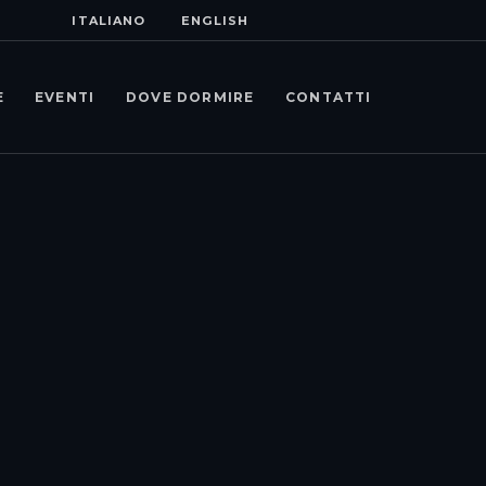
ITALIANO
ENGLISH
E
EVENTI
DOVE DORMIRE
CONTATTI