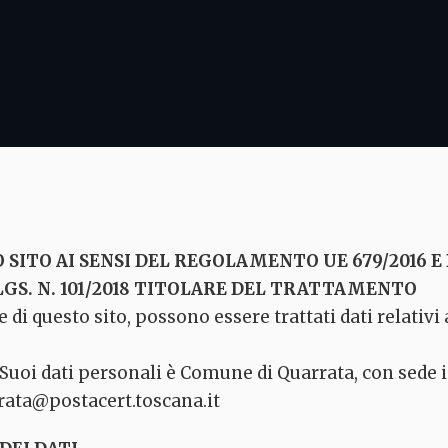
SITO AI SENSI DEL REGOLAMENTO UE 679/2016 E DE
GS. N. 101/2018 TITOLARE DEL TRATTAMENTO
 di questo sito, possono essere trattati dati relativi
Suoi dati personali è Comune di Quarrata, con sede in
rata@postacert.toscana.it