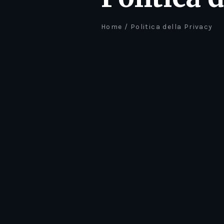
Home
/
Politica della Privacy