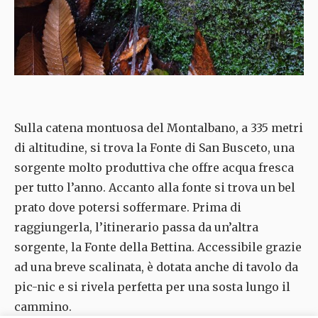
Sulla catena montuosa del Montalbano, a 335 metri
di altitudine, si trova la Fonte di San Busceto, una
sorgente molto produttiva che offre acqua fresca
per tutto l’anno. Accanto alla fonte si trova un bel
prato dove potersi soffermare. Prima di
raggiungerla, l’itinerario passa da un’altra
sorgente, la Fonte della Bettina. Accessibile grazie
ad una breve scalinata, è dotata anche di tavolo da
pic-nic e si rivela perfetta per una sosta lungo il
cammino.