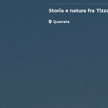
Storia e natura fra Tiz
Quarrata