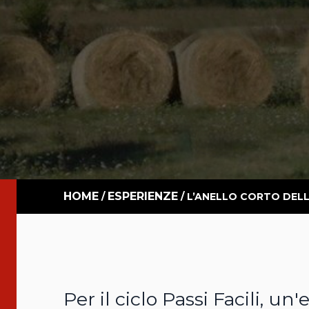
HOME
ESPERIENZE
/
/
L’ANELLO CORTO DEL
Per il ciclo Passi Facili, un