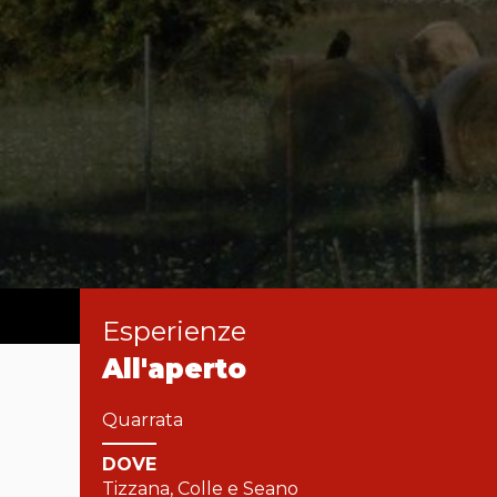
esperienze
All'aperto
Quarrata
DOVE
Tizzana, Colle e Seano