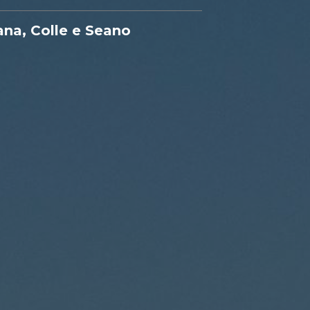
zana, Colle e Seano