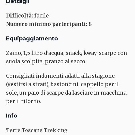
Dettagli
Difficoltà:
facile
Numero minimo partecipanti:
8
Equipaggiamento
Zaino, 1,5 litro d’acqua, snack, kway, scarpe con
suola scolpita, pranzo al sacco
Consigliati indumenti adatti alla stagione
(vestirsi a strati), bastoncini, cappello per il
sole, un paio di scarpe da lasciare in macchina
per il ritorno.
Info
Terre Toscane Trekking