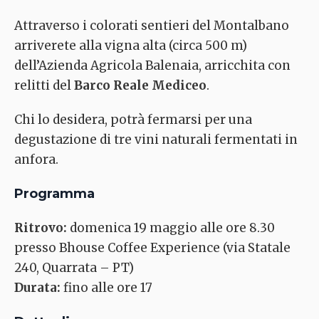
Attraverso i colorati sentieri del Montalbano
arriverete alla vigna alta (circa 500 m)
dell’Azienda Agricola Balenaia, arricchita con
relitti del
Barco Reale Mediceo
.
Chi lo desidera, potrà fermarsi per una
degustazione di tre vini naturali fermentati in
anfora.
Programma
Ritrovo:
domenica 19 maggio alle ore 8.30
presso Bhouse Coffee Experience (via Statale
240, Quarrata – PT)
Durata:
fino alle ore 17