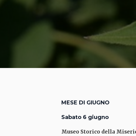
MESE DI GIUGNO
Sabato 6 giugno
Museo Storico della Miseri