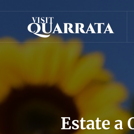
Estate a 