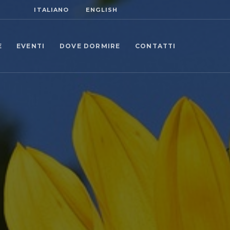
ITALIANO
ENGLISH
E
EVENTI
DOVE DORMIRE
CONTATTI