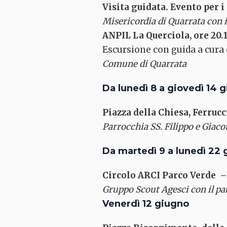
Visita guidata. Evento per 
Misericordia di Quarrata con 
ANPIL La Querciola, ore 20.
Escursione con guida a cura 
Comune di Quarrata
Da lunedì 8 a giovedì 14 
Piazza della Chiesa, Ferrucc
Parrocchia SS. Filippo e Giaco
Da martedì 9 a lunedì 22
Circolo ARCI Parco Verde – 
Gruppo Scout Agesci con il pa
Venerdì 12 giugno