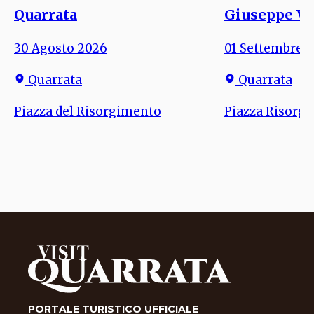
PORTALE TURISTICO UFFICIALE