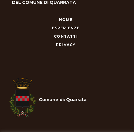
DEL COMUNE DI QUARRATA
HOME
ESPERIENZE
CONTATTI
PRIVACY
Comune di: Quarrata