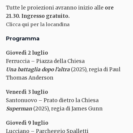
Tutte le proiezioni avranno inizio alle
ore
21.30. Ingresso gratuito.
Clicca qui per la locandina
Programma
Giovedì 2 luglio
Ferruccia – Piazza della Chiesa
Una battaglia dopo l’altra
(2025), regia di Paul
Thomas Anderson
Venerdì 3 luglio
Santonuovo – Prato dietro la Chiesa
Superman
(2025), regia di James Gunn
Giovedì 9 luglio
Lucciano – Parcheggio Spalletti