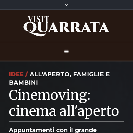
IDEE /
ALL'APERTO, FAMIGLIE E
BAMBINI
Cinemoving:
cinema all'aperto
Appuntamenti con il grande