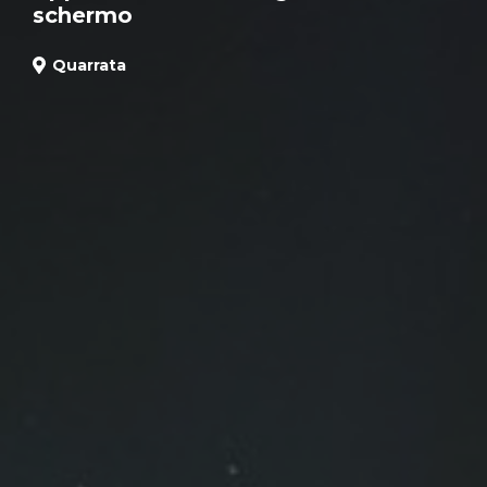
schermo
Quarrata