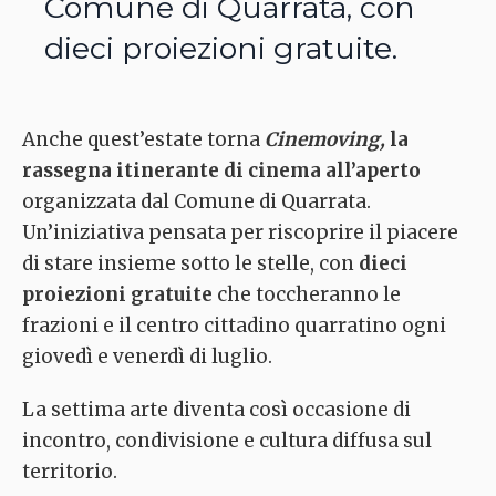
Comune di Quarrata, con
dieci proiezioni gratuite.
Anche quest’estate torna
Cinemoving,
la
rassegna itinerante di cinema all’aperto
organizzata dal Comune di Quarrata.
Un’iniziativa pensata per riscoprire il piacere
di stare insieme sotto le stelle, con
dieci
proiezioni gratuite
che toccheranno le
frazioni e il centro cittadino quarratino ogni
giovedì e venerdì di luglio.
La settima arte diventa così occasione di
incontro, condivisione e cultura diffusa sul
territorio.