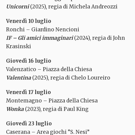
Unicorni
(2025), regia di Michela Andreozzi
Venerdì 10 luglio
Ronchi – Giardino Nencioni
IF – Gli amici immaginari
(2024), regia di John
Krasinski
Giovedì 16 luglio
Valenzatico – Piazza della Chiesa
Valentina
(2025), regia di Chelo Loureiro
Venerdì 17 luglio
Montemagno – Piazza della Chiesa
Wonka
(2023), regia di Paul King
Giovedì 23 luglio
Caserana – Area giochi “S. Nesi”