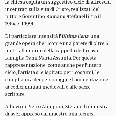
la chiesa ospita un suggestivo ciclo di affreschi
incentrati sulla vita di Cristo, realizzati del
pittore fiorentino
Romano Stefanelli
tra il
1984 e il 1991.
Di particolare intensità l’
Ultima Cena
, una
grande opera che ricopre una parete di oltre 6
metri all’interno della cappella della casa –
famiglia Oami Maria Assunta. Per questa
rappresentazione, come anche per l’intero
ciclo, l’artista si è ispirato per i costumi, le
capigliatura dei personaggi e l’ambientazione
ai codici miniati medievali e alle sacre
scritture.
Allievo di Pietro Annigoni, Stefanelli dimostra
di aver appreso dal maestro una tecnica