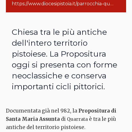
https://www.diocesipistoia.it/parrocchia-quarrata/
Chiesa tra le più antiche
dell'intero territorio
pistoiese. La Propositura
oggi si presenta con forme
neoclassiche e conserva
importanti cicli pittorici.
Documentata già nel 982, la
Propositura di
Santa Maria Assunta
di
è tra le più
Quarrata
antiche del territorio pistoiese.