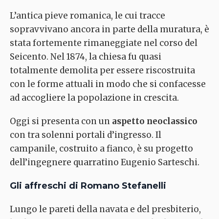
L’antica pieve romanica, le cui tracce
sopravvivano ancora in parte della muratura, è
stata fortemente rimaneggiate nel corso del
Seicento. Nel 1874, la chiesa fu quasi
totalmente demolita per essere riscostruita
con le forme attuali in modo che si confacesse
ad accogliere la popolazione in crescita.
Oggi si presenta con un
aspetto neoclassico
con tra solenni portali d’ingresso. Il
campanile, costruito a fianco, è su progetto
dell’ingegnere quarratino Eugenio Sarteschi.
Gli affreschi di Romano Stefanelli
Lungo le pareti della navata e del presbiterio,