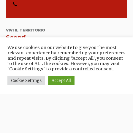
VIVI IL TERRITORIO
Scopri
We use cookies on our website to give you the most
CHIESE
relevant experience by remembering your preferences
and repeat visits. By clicking “Accept All”, you consent
to the use of ALL the cookies. However, you may visit
"Cookie Settings" to provide a controlled consent.
Cookie Settings
Accept All