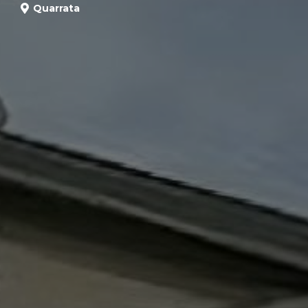
Quarrata