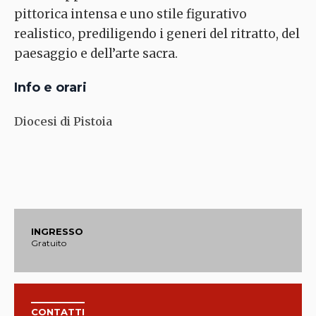
pittorica intensa e uno stile figurativo
realistico, prediligendo i generi del ritratto, del
paesaggio e dell’arte sacra.
Info e orari
Diocesi di Pistoia
INGRESSO
Gratuito
CONTATTI