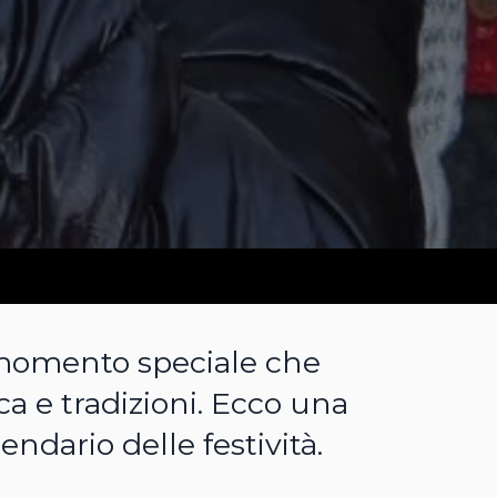
n momento speciale che
a e tradizioni. Ecco una
endario delle festività.