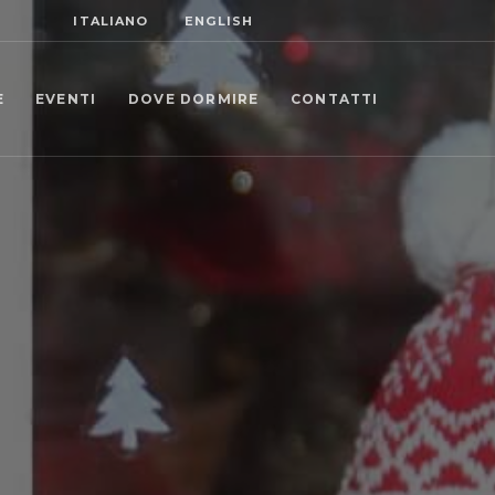
ITALIANO
ENGLISH
E
EVENTI
DOVE DORMIRE
CONTATTI