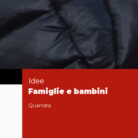
Idee
Famiglie e bambini
Quarrata