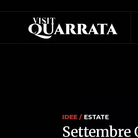
IDEE /
ESTATE
Settembre 