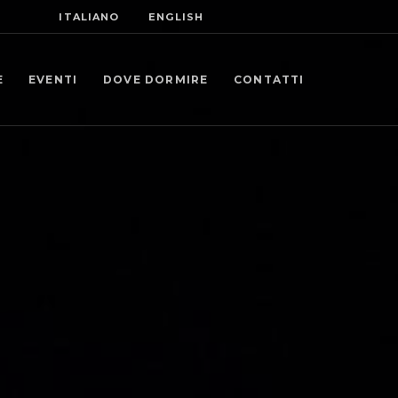
ITALIANO
ENGLISH
E
EVENTI
DOVE DORMIRE
CONTATTI