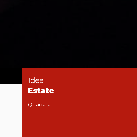
Idee
Estate
Quarrata