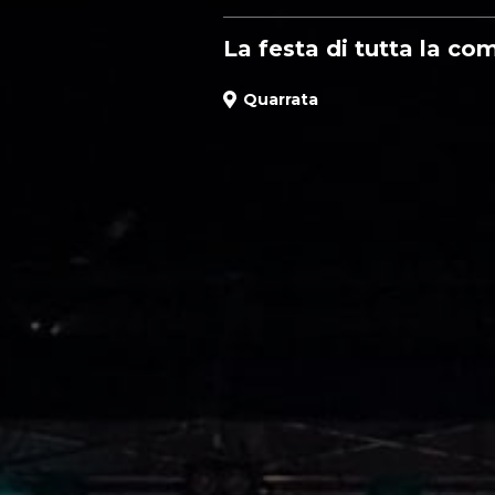
La festa di tutta la co
Quarrata