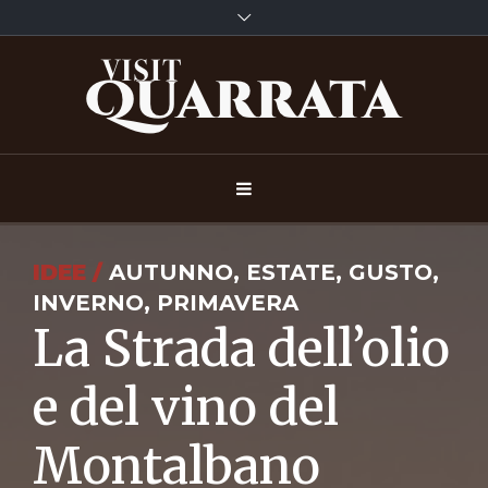
IDEE /
AUTUNNO, ESTATE, GUSTO,
INVERNO, PRIMAVERA
La Strada dell’olio
e del vino del
Montalbano