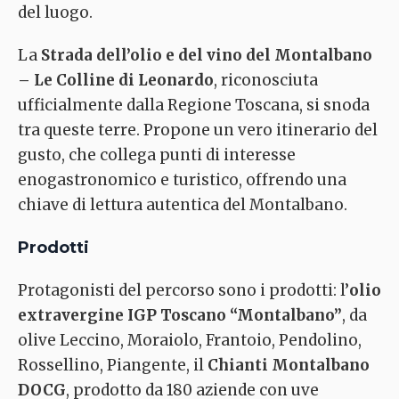
del luogo.
La
Strada dell’olio e del vino del Montalbano
– Le Colline di Leonardo
, riconosciuta
ufficialmente dalla Regione Toscana, si snoda
tra queste terre. Propone un vero itinerario del
gusto, che collega punti di interesse
enogastronomico e turistico, offrendo una
chiave di lettura autentica del Montalbano.
Prodotti
Protagonisti del percorso sono i prodotti: l’
olio
extravergine IGP Toscano “Montalbano”
, da
olive Leccino, Moraiolo, Frantoio, Pendolino,
Rossellino, Piangente, il
Chianti Montalbano
DOCG
, prodotto da 180 aziende con uve