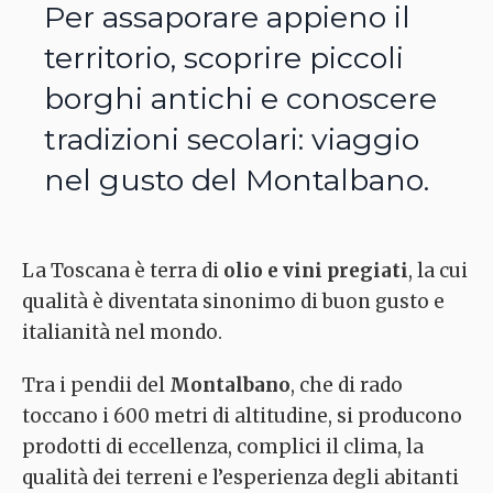
Per assaporare appieno il
territorio, scoprire piccoli
borghi antichi e conoscere
tradizioni secolari: viaggio
nel gusto del Montalbano.
La Toscana è terra di
olio e vini pregiati
, la cui
qualità è diventata sinonimo di buon gusto e
italianità nel mondo.
Tra i pendii del
Montalbano
, che di rado
toccano i 600 metri di altitudine, si producono
prodotti di eccellenza, complici il clima, la
qualità dei terreni e l’esperienza degli abitanti