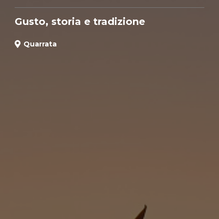
Gusto, storia e tradizione
Quarrata